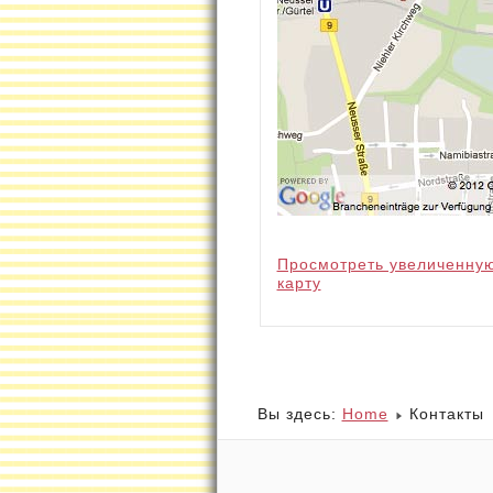
Просмотреть увеличенну
карту
Вы здесь:
Home
Контакты