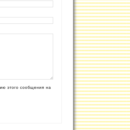
ию этого сообщения на