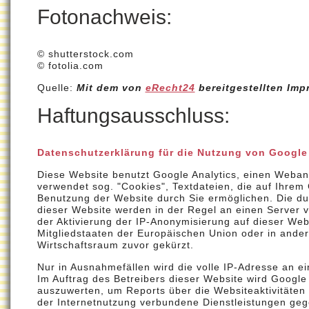
Fotonachweis:
© shutterstock.com
© fotolia.com
Quelle:
Mit dem von
eRecht24
bereitgestellten Imp
Haftungsausschluss:
Datenschutzerklärung für die Nutzung von Google
Diese Website benutzt Google Analytics, einen Webana
verwendet sog. "Cookies", Textdateien, die auf Ihrem
Benutzung der Website durch Sie ermöglichen. Die du
dieser Website werden in der Regel an einen Server v
der Aktivierung der IP-Anonymisierung auf dieser Web
Mitgliedstaaten der Europäischen Union oder in and
Wirtschaftsraum zuvor gekürzt.
Nur in Ausnahmefällen wird die volle IP-Adresse an e
Im Auftrag des Betreibers dieser Website wird Googl
auszuwerten, um Reports über die Websiteaktivitäte
der Internetnutzung verbundene Dienstleistungen ge